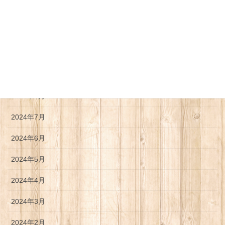
2025年1月
2024年12月
2024年11月
2024年10月
2024年8月
2024年7月
2024年6月
2024年5月
2024年4月
2024年3月
2024年2月