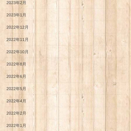
2023年2月
2023年1月
2022年12月
2022年11月
2022年10月
2022年8月
2022年6月
2022年5月
2022年4月
2022年2月
2022年1月