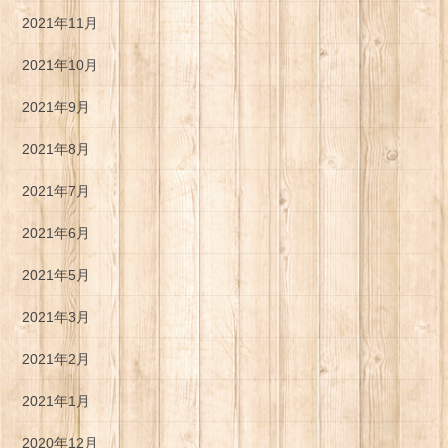
2021年11月
2021年10月
2021年9月
2021年8月
2021年7月
2021年6月
2021年5月
2021年3月
2021年2月
2021年1月
2020年12月