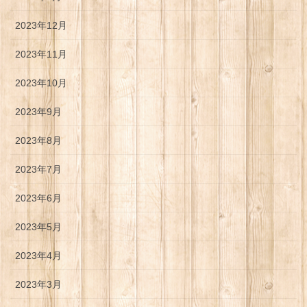
2023年12月
2023年11月
2023年10月
2023年9月
2023年8月
2023年7月
2023年6月
2023年5月
2023年4月
2023年3月