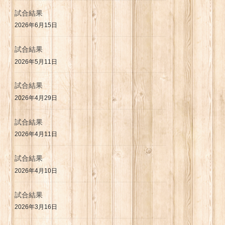
試合結果
2026年6月15日
試合結果
2026年5月11日
試合結果
2026年4月29日
試合結果
2026年4月11日
試合結果
2026年4月10日
試合結果
2026年3月16日