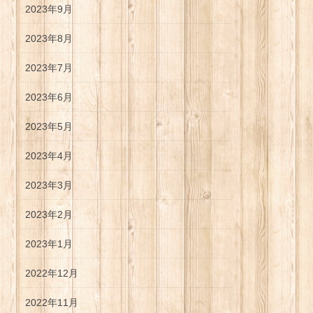
2023年9月
2023年8月
2023年7月
2023年6月
2023年5月
2023年4月
2023年3月
2023年2月
2023年1月
2022年12月
2022年11月