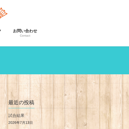
ク
お問い合わせ
Contact
最近の投稿
試合結果
2026年7月13日