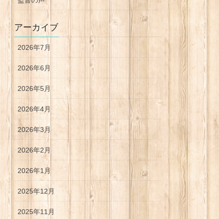
監督の声
アーカイブ
2026年7月
2026年6月
2026年5月
2026年4月
2026年3月
2026年2月
2026年1月
2025年12月
2025年11月