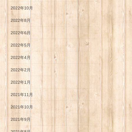
2022年10月
2022年8月
2022年6月
2022年5月
2022年4月
2022年2月
2022年1月
2021年11月
2021年10月
2021年9月
2021年8月