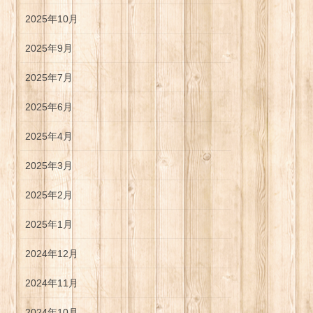
2025年10月
2025年9月
2025年7月
2025年6月
2025年4月
2025年3月
2025年2月
2025年1月
2024年12月
2024年11月
2024年10月