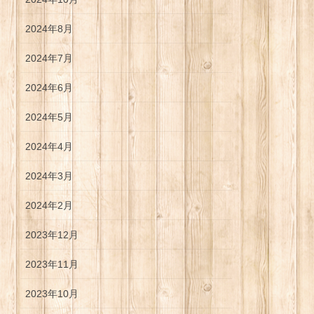
2024年8月
2024年7月
2024年6月
2024年5月
2024年4月
2024年3月
2024年2月
2023年12月
2023年11月
2023年10月