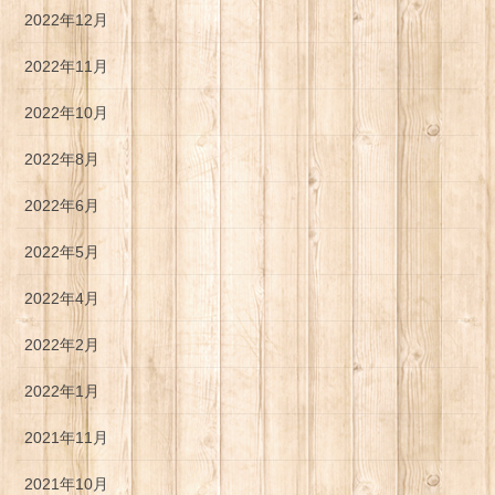
2022年12月
2022年11月
2022年10月
2022年8月
2022年6月
2022年5月
2022年4月
2022年2月
2022年1月
2021年11月
2021年10月