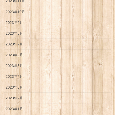
2023年11月
2023年10月
2023年9月
2023年8月
2023年7月
2023年6月
2023年5月
2023年4月
2023年3月
2023年2月
2023年1月