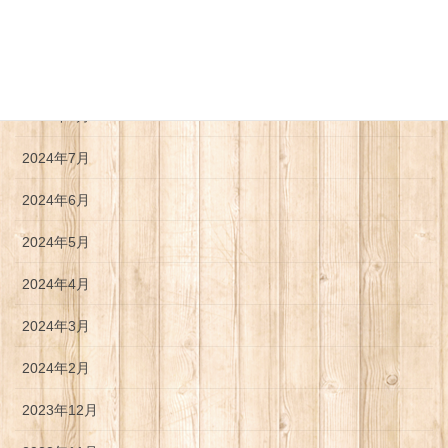
2024年11月
2024年10月
2024年8月
2024年7月
2024年6月
2024年5月
2024年4月
2024年3月
2024年2月
2023年12月