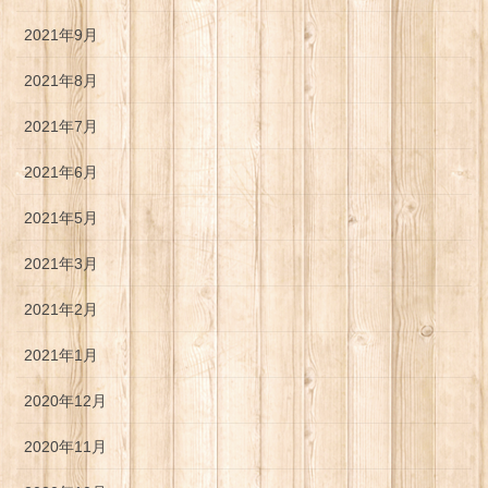
2021年9月
2021年8月
2021年7月
2021年6月
2021年5月
2021年3月
2021年2月
2021年1月
2020年12月
2020年11月