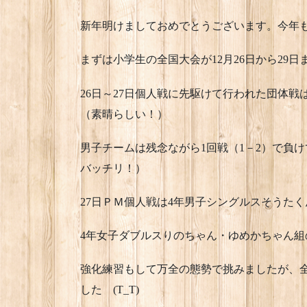
新年明けましておめでとうございます。今年
まずは小学生の全国大会が12月26日から29
26日～27日個人戦に先駆けて行われた団体
（素晴らしい！）
男子チームは残念ながら1回戦（1－2）で負
バッチリ！）
27日ＰＭ個人戦は4年男子シングルスそうた
4年女子ダブルスりのちゃん・ゆめかちゃん組
強化練習もして万全の態勢で挑みましたが、
した (T_T)