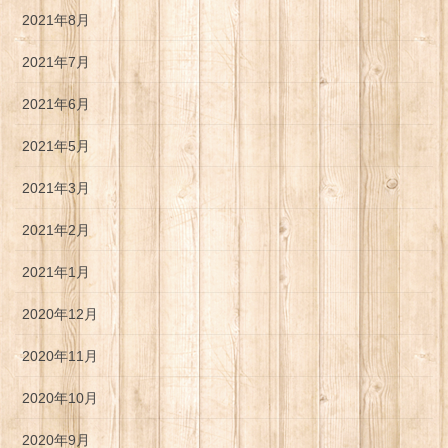
2021年8月
2021年7月
2021年6月
2021年5月
2021年3月
2021年2月
2021年1月
2020年12月
2020年11月
2020年10月
2020年9月