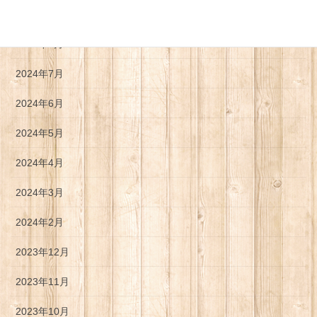
2024年10月
2024年8月
2024年7月
2024年6月
2024年5月
2024年4月
2024年3月
2024年2月
2023年12月
2023年11月
2023年10月