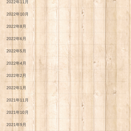
2022年11月
2022年10月
2022年8月
2022年6月
2022年5月
2022年4月
2022年2月
2022年1月
2021年11月
2021年10月
2021年9月