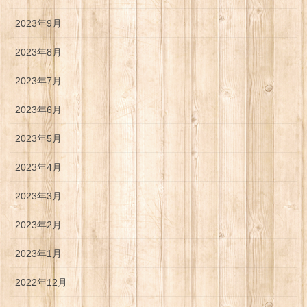
2023年9月
2023年8月
2023年7月
2023年6月
2023年5月
2023年4月
2023年3月
2023年2月
2023年1月
2022年12月