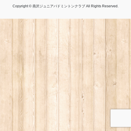
Copyright © 燕沢ジュニアバドミントンクラブ All Rights Reserved.