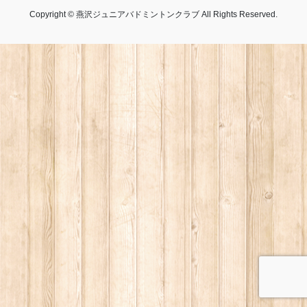
Copyright © 燕沢ジュニアバドミントンクラブ All Rights Reserved.