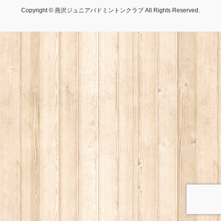
Copyright © 燕沢ジュニアバドミントンクラブ All Rights Reserved.